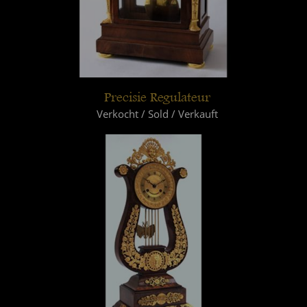
Precisie Regulateur
Verkocht / Sold / Verkauft