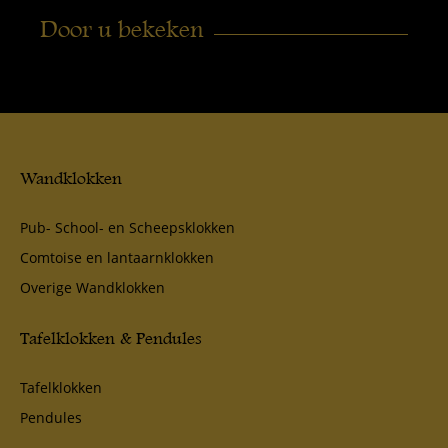
Door u bekeken
Wandklokken
Pub- School- en Scheepsklokken
Comtoise en lantaarnklokken
Overige Wandklokken
Tafelklokken & Pendules
Tafelklokken
Pendules