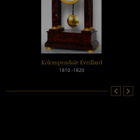
Kolompendule Eveillard
1810 -1820