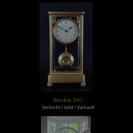
Bardon 390
Verkocht / Sold / Verkauft