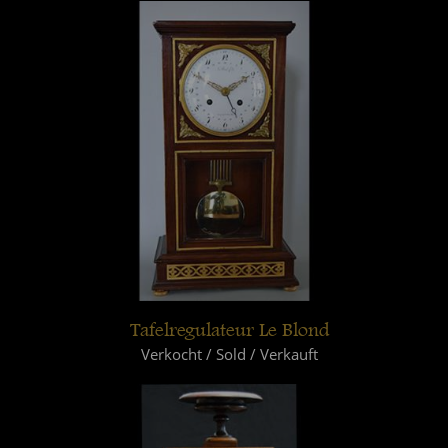
Tafelregulateur Le Blond
Verkocht / Sold / Verkauft