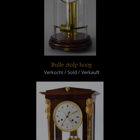
Bulle stolp hoog
Verkocht / Sold / Verkauft