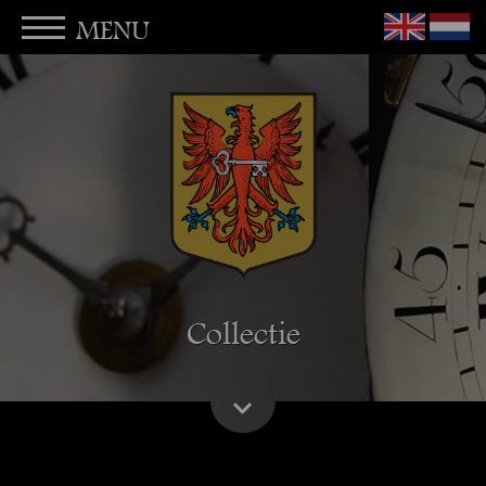
MENU
Collectie