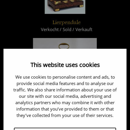
Lierpendule
Verkocht / Sold / Verkauft
This website uses cookies
We use cookies to personalise content and ads, to
provide social media features and to analyse our
traffic. We also share information about your use of
our site with our social media, advertising and
analytics partners who may combine it with other
information that you’ve provided to them or that
they’ve collected from your use of their services.