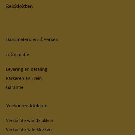
Reisklokken
Barometers en diversen
Informatie
Levering en betaling
Parkeren en Trein
Garantie
Verkochte klokken
Verkochte wandklokken
Verkochte Tafelklokken