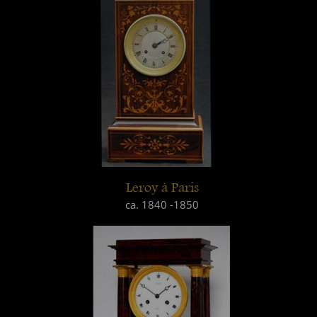
Leroy à Paris
ca. 1840 -1850