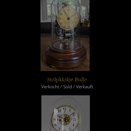
Stolpklokje Bulle
Verkocht / Sold / Verkauft