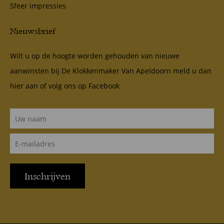
Sfeer impressies
Nieuwsbrief
Wilt u op de hoogte worden gehouden van nieuwe
aanwinsten bij De Klokkenmaker Van Apeldoorn meld u dan
hier aan of volg ons op
Facebook
Inschrijven