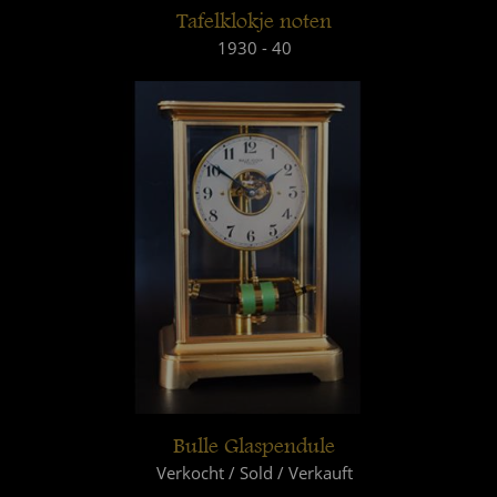
Tafelklokje noten
1930 - 40
Bulle Glaspendule
Verkocht / Sold / Verkauft