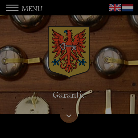
MENU
Garantie