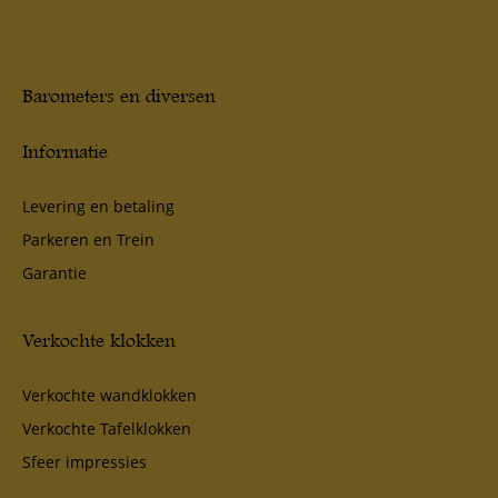
Barometers en diversen
Informatie
Levering en betaling
Parkeren en Trein
Garantie
Verkochte klokken
Verkochte wandklokken
Verkochte Tafelklokken
Sfeer impressies