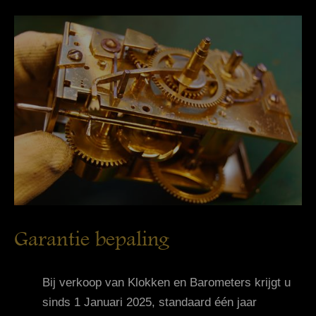
Garantie bepaling
Bij verkoop van Klokken en Barometers krijgt u
sinds 1 Januari 2025, standaard één jaar