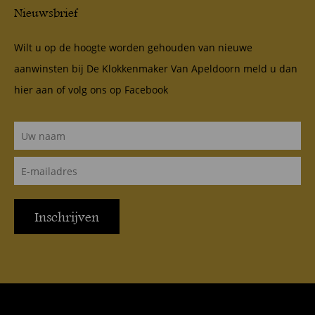
Nieuwsbrief
Wilt u op de hoogte worden gehouden van nieuwe
aanwinsten bij De Klokkenmaker Van Apeldoorn meld u dan
hier aan of volg ons op
Facebook
Inschrijven